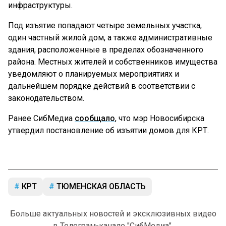
инфраструктуры.
Под изъятие попадают четыре земельных участка,
один частный жилой дом, а также административные
здания, расположенные в пределах обозначенного
района. Местных жителей и собственников имущества
уведомляют о планируемых мероприятиях и
дальнейшем порядке действий в соответствии с
законодательством.
Ранее СибМедиа
сообщало
, что мэр Новосибирска
утвердил постановление об изъятии домов для КРТ.
КРТ
ТЮМЕНСКАЯ ОБЛАСТЬ
Больше актуальных новостей и эксклюзивных видео
в Телеграм-канале "СибМедиа".