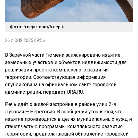
Фото: freepik.com/freepik
26 ИЮНЯ 2025 09:56
В Заречной части Тюмени запланировано изъятие
земельных участков и объектов недвижимости для
реализации проекта комплексного развития
территории. Соответствующая информация
опубликована на официальном сайте городской
администрации,
передает
URA.RU.
Речь идёт о жилой застройке в районе улиц 2-я
Луговая — Береговая. В сообщении уточняется, что
изъятие производится в целях муниципальных нужд и
станет частью программы комплексного развития
территории, предполагающей обновление городской