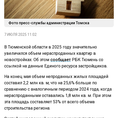
Фото пресс-службы администрации Томска
7 ИЮЛЯ 2025 11:02
В Тюменской области в 2025 году значительно
увеличился объем нераспроданных квартир в
новостройках. Об этом
сообщает
РБК Тюмень со
ссылкой на данные Единого ресурса застройщиков.
На конец мая объем непроданных жилых площадей
составил 2,2 млн кв. м, что на 25,6% больше по
сравнению с аналогичным периодом 2024 года, когда
нераспроданными оставались 1,8 млн кв. м. При этом
эта площадь составляет 53% от всего объема
строительства региона.