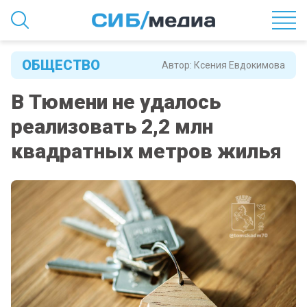
ОБЩЕСТВО
Автор:
Ксения Евдокимова
В Тюмени не удалось
реализовать 2,2 млн
квадратных метров жилья