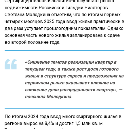
Сертифицированный аналитик-консультант рынка
недвижимости Российской Гильдии Риэлторов
Светлана Молодкина отметила, что по итогам первых
четырех месяцев 2025 года ввод жилья практически в
два раза уступает прошлогодним показателям. Однако
основная часть нового жилья запланирована к сдаче
во второй половине года.
«Снижение темпов реализации квартир в
текущем году, а также рост доли готового
жилья в структуре спроса и предложения на
первичном рынке оказывает влияние на
снижение доли распроданности квартир», —
пояснила Молодкина.
По итогам 2024 года ввод многоквартирного жилья в
регионе вырос на 8,4% и достиг 1,5 млн кв. м.