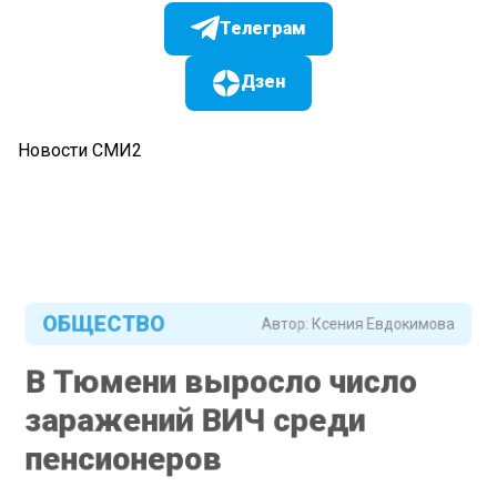
Телеграм
Дзен
Новости СМИ2
ОБЩЕСТВО
Автор:
Ксения Евдокимова
В Тюмени выросло число
заражений ВИЧ среди
пенсионеров