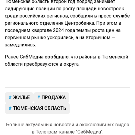
Тюменская область второй год подряд занимает
лидирующие позиции по росту площади новостроек
среди российских регионов, сообщили в пресс-службе
регионального отделения Центробанка. При этом в
последнем квартале 2024 года темпы роста цен на
первичном рынке ускорились, а на вторичном —
замедлились.
Ранее СибМедиа
сообщало
, что районы в Тюменской
области преобразуются в округа.
ЖИЛЬЕ
ПРОДАЖА
ТЮМЕНСКАЯ ОБЛАСТЬ
Больше актуальных новостей и эксклюзивных видео
в Телеграм-канале "СибМедиа".