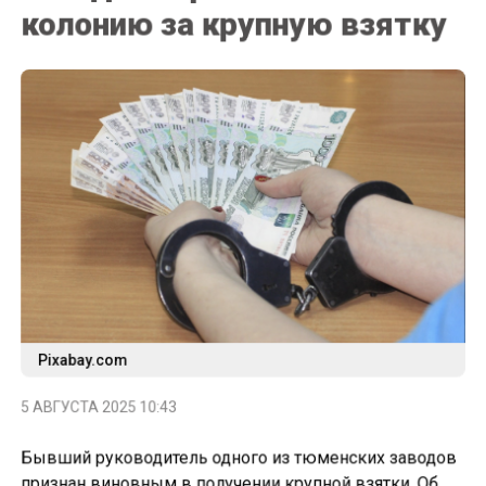
колонию за крупную взятку
Pixabay.com
5 АВГУСТА 2025 10:43
Бывший руководитель одного из тюменских заводов
признан виновным в получении крупной взятки. Об