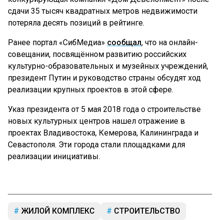
сдачи 35 тысяч квадратных метров недвижимости
потеряла десять позиций в рейтинге.
Ранее портал «СибМедиа»
сообщал
, что на онлайн-
совещании, посвящённом развитию российских
культурно-образовательных и музейных учреждений,
президент Путин и руководство страны обсудят ход
реализации крупных проектов в этой сфере.
Указ президента от 5 мая 2018 года о строительстве
новых культурных центров нашел отражение в
проектах Владивостока, Кемерова, Калининграда и
Севастополя. Эти города стали площадками для
реализации инициативы.
ЖИЛОЙ КОМПЛЕКС
СТРОИТЕЛЬСТВО