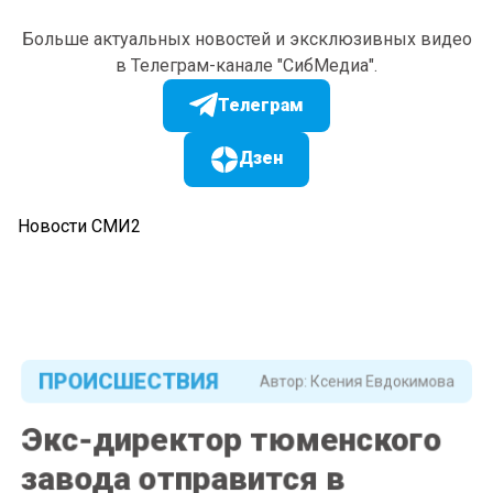
Больше актуальных новостей и эксклюзивных видео
в Телеграм-канале "СибМедиа".
Телеграм
Дзен
Новости СМИ2
ПРОИСШЕСТВИЯ
Автор:
Ксения Евдокимова
Экс-директор тюменского
завода отправится в