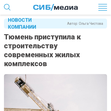
НОВОСТИ
Автор:
Ольга Чистова
КОМПАНИИ
Тюмень приступила к
строительству
современных жилых
комплексов