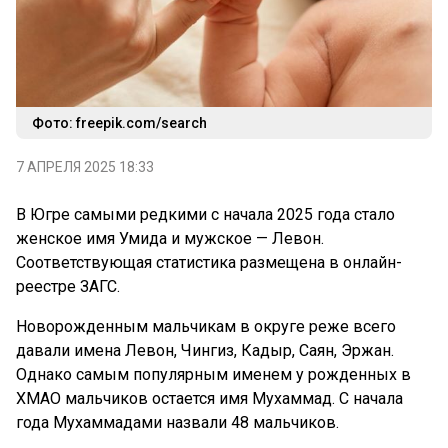
Фото: freepik.com/search
7 АПРЕЛЯ 2025 18:33
В Югре самыми редкими с начала 2025 года стало
женское имя Умида и мужское — Левон.
Соответствующая статистика размещена в онлайн-
реестре ЗАГС.
Новорожденным мальчикам в округе реже всего
давали имена Левон, Чингиз, Кадыр, Саян, Эржан.
Однако самым популярным именем у рожденных в
ХМАО мальчиков остается имя Мухаммад. С начала
года Мухаммадами назвали 48 мальчиков.