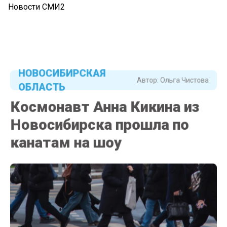
Новости СМИ2
НОВОСИБИРСКАЯ
Автор:
Ольга Чистова
ОБЛАСТЬ
Космонавт Анна Кикина из
Новосибирска прошла по
канатам на шоу