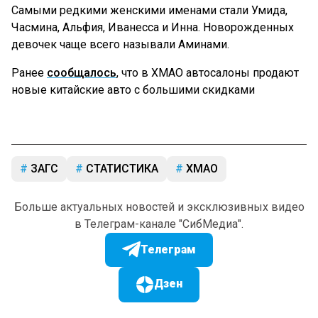
Самыми редкими женскими именами стали Умида,
Часмина, Альфия, Иванесса и Инна. Новорожденных
девочек чаще всего называли Аминами.
Ранее
сообщалось
, что в ХМАО автосалоны продают
новые китайские авто с большими скидками
ЗАГС
СТАТИСТИКА
ХМАО
Больше актуальных новостей и эксклюзивных видео
в Телеграм-канале "СибМедиа".
Телеграм
Дзен