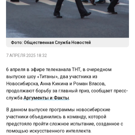
Фото: Общественная Служба Новостей
7 АПРЕЛЯ 2025 18:32
6 апреля в эфире телеканала ТНТ, в очередном
выпуске шоу «Титаны», два участника из
Новосибирска, Анна Кикина и Роман Власов,
продолжают борьбу за главный приз, сообщает пресс-
служба
Аргументы и Факты
.
В данном выпуске программы новосибирские
участники объединились в команду, которой
предстояло пройти сложное испытание, созданное с
помощью искусственного интеллекта.