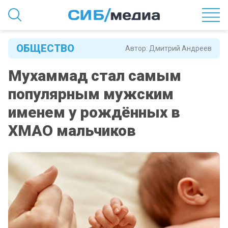
ОБЩЕСТВО
Автор:
Дмитрий Андреев
Мухаммад стал самым
популярным мужским
именем у рождённых в
ХМАО мальчиков