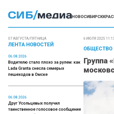
НОВОСИБИРСК
КРАС
07 АВГУСТА/ПЯТНИЦА
6 ИЮЛЯ 2025 11:1
ЛЕНТА НОВОСТЕЙ
ОБЩЕСТВО
06.08.2026
Группа 
Водителю стало плохо за рулем: как
московс
Lada Granta снесла семерых
пешеходов в Омске
06.08.2026
Друг Усольцевых получил
таинственное голосовое сообщение