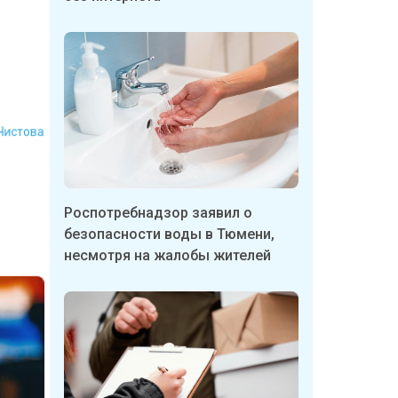
 Чистова
Роспотребнадзор заявил о
безопасности воды в Тюмени,
несмотря на жалобы жителей