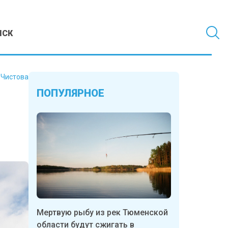
МСК
 Чистова
ПОПУЛЯРНОЕ
Мертвую рыбу из рек Тюменской
области будут сжигать в