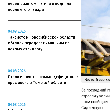
перед визитом Путина и подняла
после его отъезда
04.08.2026
Таксистов Новосибирской области
обязали переделать машины по
новому стандарту
04.08.2026
Стали известны самые дефицитные
Фото: freepik.
профессии в Томской области
За последний г
отрасли увеличи
этом сообщает
04.08.2026
Сидлецкую.