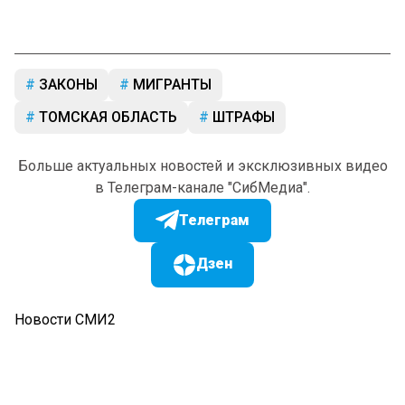
ЗАКОНЫ
МИГРАНТЫ
ТОМСКАЯ ОБЛАСТЬ
ШТРАФЫ
Больше актуальных новостей и эксклюзивных видео
в Телеграм-канале "СибМедиа".
Телеграм
Дзен
Новости СМИ2