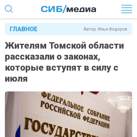
ГЛАВНОЕ
Автор:
Илья Федоров
Жителям Томской области
рассказали о законах,
которые вступят в силу с
июля