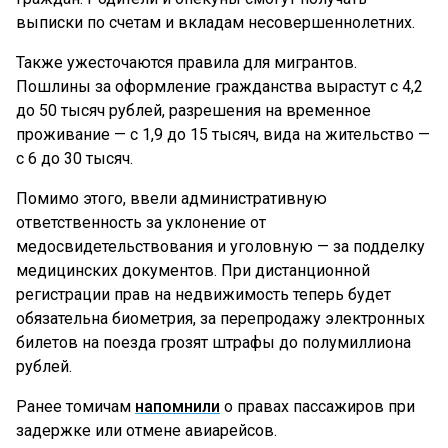
выписки по счетам и вкладам несовершеннолетних.
Также ужесточаются правила для мигрантов.
Пошлины за оформление гражданства вырастут с 4,2
до 50 тысяч рублей, разрешения на временное
проживание — с 1,9 до 15 тысяч, вида на жительство —
с 6 до 30 тысяч.
Помимо этого, ввели административную
ответственность за уклонение от
медосвидетельствования и уголовную — за подделку
медицинских документов. При дистанционной
регистрации прав на недвижимость теперь будет
обязательна биометрия, за перепродажу электронных
билетов на поезда грозят штрафы до полумиллиона
рублей.
Ранее томичам
напомнили
о правах пассажиров при
задержке или отмене авиарейсов.