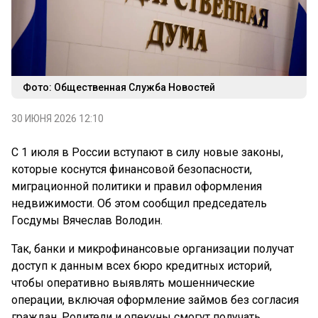
Фото: Общественная Служба Новостей
30 ИЮНЯ 2026 12:10
С 1 июля в России вступают в силу новые законы,
которые коснутся финансовой безопасности,
миграционной политики и правил оформления
недвижимости. Об этом сообщил председатель
Госдумы Вячеслав Володин.
Так, банки и микрофинансовые организации получат
доступ к данным всех бюро кредитных историй,
чтобы оперативно выявлять мошеннические
операции, включая оформление займов без согласия
граждан. Родители и опекуны смогут получать