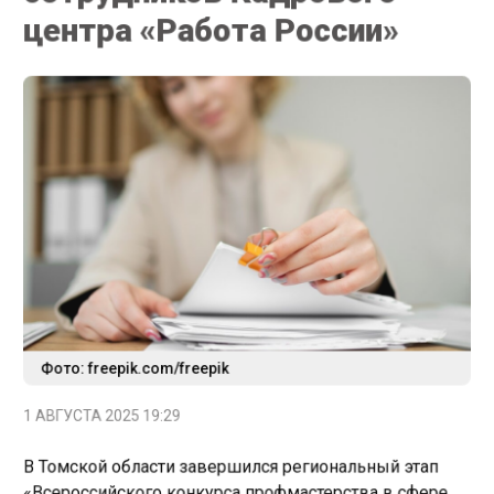
центра «Работа России»
Фото: freepik.com/freepik
1 АВГУСТА 2025 19:29
В Томской области завершился региональный этап
«Всероссийского конкурса профмастерства в сфере