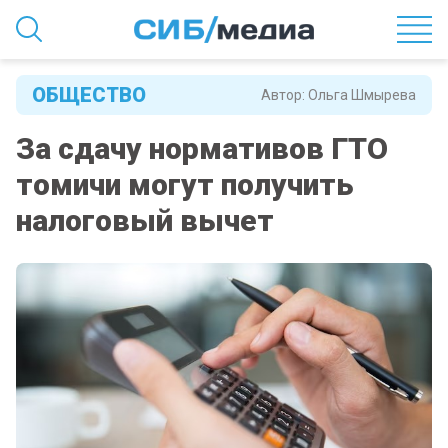
ОБЩЕСТВО
Автор:
Ольга Шмырева
За сдачу нормативов ГТО
томичи могут получить
налоговый вычет