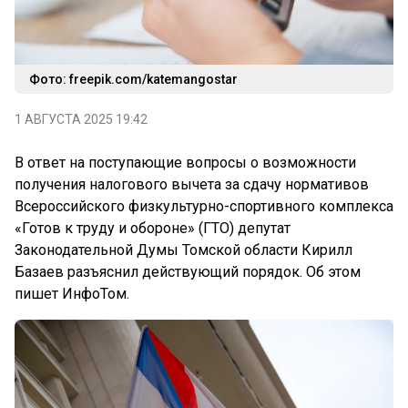
Фото: freepik.com/katemangostar
1 АВГУСТА 2025 19:42
В ответ на поступающие вопросы о возможности
получения налогового вычета за сдачу нормативов
Всероссийского физкультурно-спортивного комплекса
«Готов к труду и обороне» (ГТО) депутат
Законодательной Думы Томской области Кирилл
Базаев разъяснил действующий порядок. Об этом
пишет ИнфоТом.