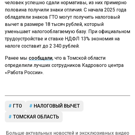
человек успешно сдали нормативы, из них примерно
половина получили знаки отличия. С начала 2025 года
обладатели знаков ГТО могут получить налоговый
вычет в размере 18 тысяч рублей, который
уменьшает налогооблагаемую базу. При официальном
трудоустройстве и ставке НДФЛ 13% экономия на
налоге составит до 2 340 рублей.
Ранее мы
сообщали
, что в Томской области
определили лучших сотрудников Кадрового центра
«Работа России».
ГТО
НАЛОГОВЫЙ ВЫЧЕТ
ТОМСКАЯ ОБЛАСТЬ
Больше актуальных новостей и эксклюзивных видео