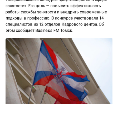
занятости». Его цель — повысить эффективность
работы службы занятости и внедрить современные
подходы в профессию. В конкурсе участвовали 14
специалистов из 12 отделов Кадрового центра. Об
этом сообщает Business FM Томск.
День Воздушно-десантных войск в Томске