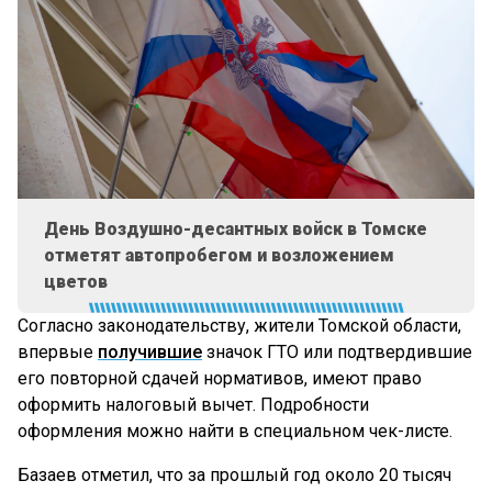
День Воздушно-десантных войск в Томске
отметят автопробегом и возложением
цветов
Согласно законодательству, жители Томской области,
впервые
получившие
значок ГТО или подтвердившие
его повторной сдачей нормативов, имеют право
оформить налоговый вычет. Подробности
оформления можно найти в специальном чек-листе.
Базаев отметил, что за прошлый год около 20 тысяч