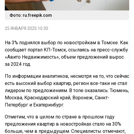
Фото: ru.freepik.com
25 ЯНВАРЯ 2025 10:30
На 3% поднялся выбор по новостройкам в Томске. Как
сообщает портал КП-Томск, ссылаясь на пресс-службу
«Авито Недвижимость», объем предложений вырос
за 2024 год.
По информации аналитиков, несмотря на то, что сейчас
есть высокий выбор квартир, регион все-таки не стал
лидером по предложениям. В топе оказались: Тюмень,
Москва, Краснодарский край, Воронеж, Санкт-
Петербург и Екатеринбург.
Отметим, что в целом по стране в прошлом году
предложения квартир в новостройках стало на 30%
больше, чем в предыдущем. Специалисты отмечают,