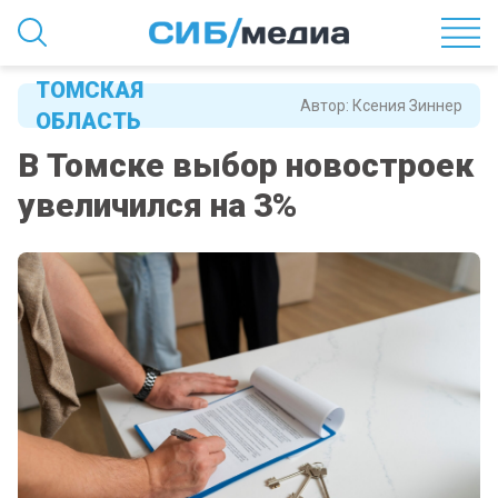
ТОМСКАЯ
Автор:
Ксения Зиннер
ОБЛАСТЬ
В Томске выбор новостроек
увеличился на 3%