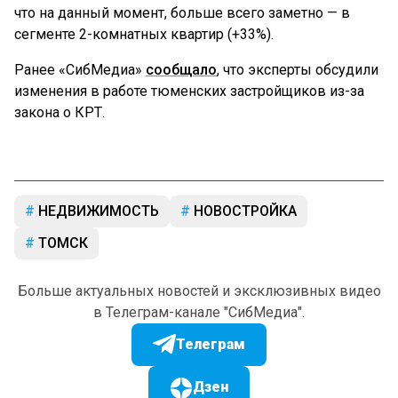
что на данный момент, больше всего заметно — в
сегменте 2-комнатных квартир (+33%).
Ранее «СибМедиа»
сообщало
, что эксперты обсудили
изменения в работе тюменских застройщиков из-за
закона о КРТ.
НЕДВИЖИМОСТЬ
НОВОСТРОЙКА
ТОМСК
Больше актуальных новостей и эксклюзивных видео
в Телеграм-канале "СибМедиа".
Телеграм
Дзен