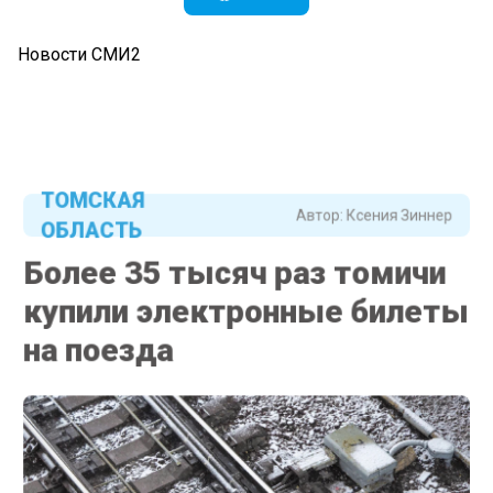
Новости СМИ2
ТОМСКАЯ
Автор:
Ксения Зиннер
ОБЛАСТЬ
Более 35 тысяч раз томичи
купили электронные билеты
на поезда