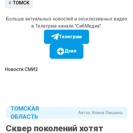
ТОМСК
Больше актуальных новостей и эксклюзивных видео
в Телеграм-канале "СибМедиа".
Телеграм
Дзен
Новости СМИ2
ТОМСКАЯ
Автор:
Алина Лакшина
ОБЛАСТЬ
Сквер поколений хотят