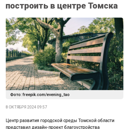
построить в центре Томска
Фото: freepik.com/evening_tao
8 ОКТЯБРЯ 2024 09:57
Центр развития городской среды Томской области
представил дизайн-проект благоустройства