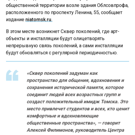
общественной территории возле здания Облсовпрофа,
расположенного по проспекту Ленина, 55, сообщает
издание
niatomsk.ru.
В этом месте возникнет Сквер поколений, где арт-
объекты и инсталляции будут олицетворять
непрерывную связь поколений, а сами инсталляции
будут обновляться с регулярной периодичностью.
«Сквер поколений задуман как
пространство для общения, вдохновения и
сохранения исторической памяти, которое
соединит людей всех возрастных групп и
создаст положительный имидж Томска. Это
место привлечет студентов и всех, кто ценит
комфортные и вдохновляющие
общественные пространства», — говорит
Алексей Филимонов, руководитель Центра