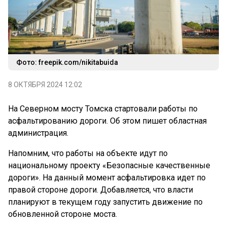
Фото: freepik.com/nikitabuida
8 ОКТЯБРЯ 2024 12:02
На Северном мосту Томска стартовали работы по
асфальтированию дороги. Об этом пишет областная
администрация.
Напомним, что работы на объекте идут по
национальному проекту «Безопасные качественные
дороги». На данный момент асфальтировка идет по
правой стороне дороги. Добавляется, что власти
планируют в текущем году запустить движение по
обновленной стороне моста.