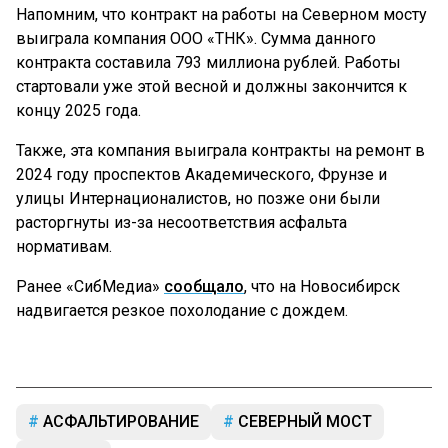
Напомним, что контракт на работы на Северном мосту
выиграла компания ООО «ТНК». Сумма данного
контракта составила 793 миллиона рублей. Работы
стартовали уже этой весной и должны закончится к
концу 2025 года.
Также, эта компания выиграла контракты на ремонт в
2024 году проспектов Академического, Фрунзе и
улицы Интернационалистов, но позже они были
расторгнуты из-за несоответствия асфальта
нормативам.
Ранее «СибМедиа»
сообщало
, что на Новосибирск
надвигается резкое похолодание с дождем.
АСФАЛЬТИРОВАНИЕ
СЕВЕРНЫЙ МОСТ