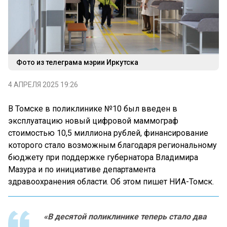
Фото из телеграма мэрии Иркутска
4 АПРЕЛЯ 2025 19:26
В Томске в поликлинике №10 был введен в
эксплуатацию новый цифровой маммограф
стоимостью 10,5 миллиона рублей, финансирование
которого стало возможным благодаря региональному
бюджету при поддержке губернатора Владимира
Мазура и по инициативе департамента
здравоохранения области. Об этом пишет НИА-Томск.
«В десятой поликлинике теперь стало два