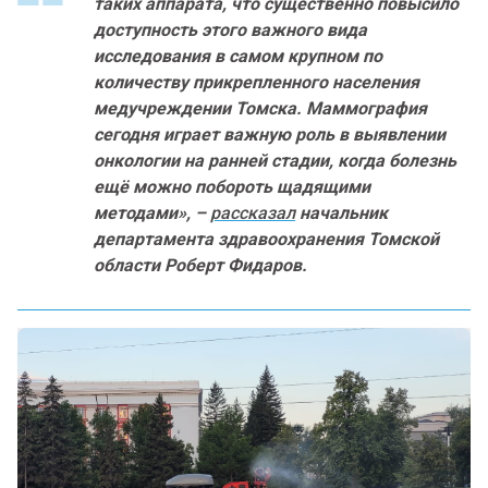
таких аппарата, что существенно повысило
доступность этого важного вида
исследования в самом крупном по
количеству прикрепленного населения
медучреждении Томска. Маммография
сегодня играет важную роль в выявлении
онкологии на ранней стадии, когда болезнь
ещё можно побороть щадящими
методами», –
рассказал
начальник
департамента здравоохранения Томской
области Роберт Фидаров.