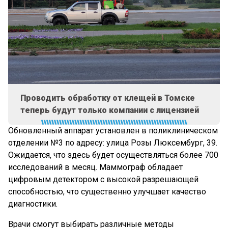
Проводить обработку от клещей в Томске
теперь будут только компании с лицензией
Обновленный аппарат установлен в поликлиническом
отделении №3 по адресу: улица Розы Люксембург, 39.
Ожидается, что здесь будет осуществляться более 700
исследований в месяц. Маммограф обладает
цифровым детектором с высокой разрешающей
способностью, что существенно улучшает качество
диагностики.
Врачи смогут выбирать различные методы