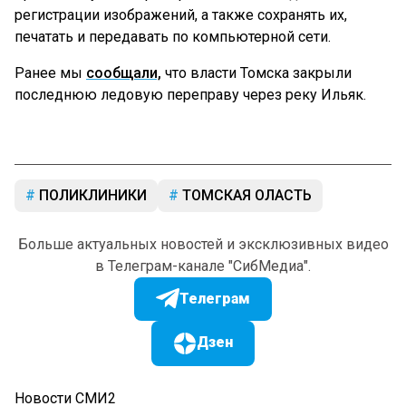
регистрации изображений, а также сохранять их,
печатать и передавать по компьютерной сети.
Ранее мы
сообщали,
что власти Томска закрыли
последнюю ледовую переправу через реку Ильяк.
ПОЛИКЛИНИКИ
ТОМСКАЯ ОЛАСТЬ
Больше актуальных новостей и эксклюзивных видео
в Телеграм-канале "СибМедиа".
Телеграм
Дзен
Новости СМИ2