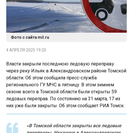
Фото с сайта mil.ru
4 АПРЕЛЯ 2025 19:20
Власти закрыли последнюю ледовую переправу
через реку Ильяк в Александровском районе Томской
области. Об этом сообщила пресс-служба
регионального ГУ МЧС в пятницу. В этом зимнем
сезоне всего в Томской области были открыты 59
ледовых переправ. По состоянию на 31 марта, 17 из
них уже были закрыты. Об этом сообщает РИА Томск.
«В Томской области закрыты все ледовые
переправы. Накануне в Александровском