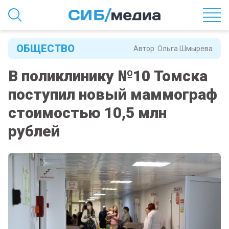
ОБЩЕСТВО
Автор:
Ольга Шмырева
В поликлинику №10 Томска
поступил новый маммограф
стоимостью 10,5 млн
рублей