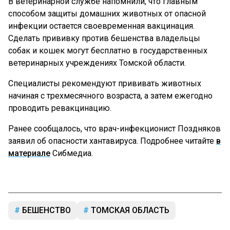
В ветеринарной службе напомнили, что главным
способом защиты домашних животных от опасной
инфекции остается своевременная вакцинация.
Сделать прививку против бешенства владельцы
собак и кошек могут бесплатно в государственных
ветеринарных учреждениях Томской области.
Специалисты рекомендуют прививать животных
начиная с трехмесячного возраста, а затем ежегодно
проводить ревакцинацию.
Ранее сообщалось, что врач-инфекционист Поздняков
заявил об опасности хантавируса. Подробнее читайте
в
материале
Сибмедиа.
БЕШЕНСТВО
ТОМСКАЯ ОБЛАСТЬ