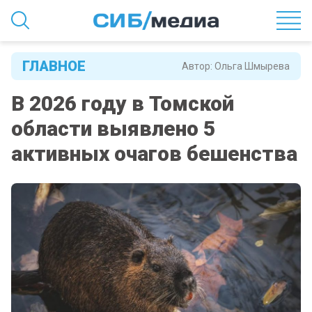
ГЛАВНОЕ
Автор:
Ольга Шмырева
В 2026 году в Томской
области выявлено 5
активных очагов бешенства