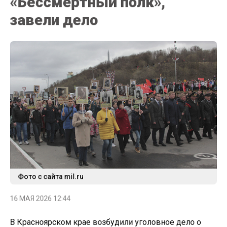
завели дело
Фото с сайта mil.ru
16 МАЯ 2026 12:44
В Красноярском крае возбудили уголовное дело о