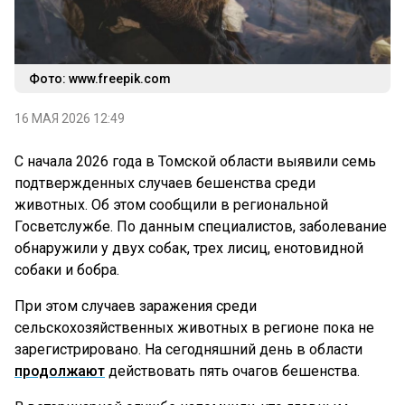
Фото: www.freepik.com
16 МАЯ 2026 12:49
С начала 2026 года в Томской области выявили семь
подтвержденных случаев бешенства среди
животных. Об этом сообщили в региональной
Госветслужбе. По данным специалистов, заболевание
обнаружили у двух собак, трех лисиц, енотовидной
собаки и бобра.
При этом случаев заражения среди
сельскохозяйственных животных в регионе пока не
зарегистрировано. На сегодняшний день в области
продолжают
действовать пять очагов бешенства.