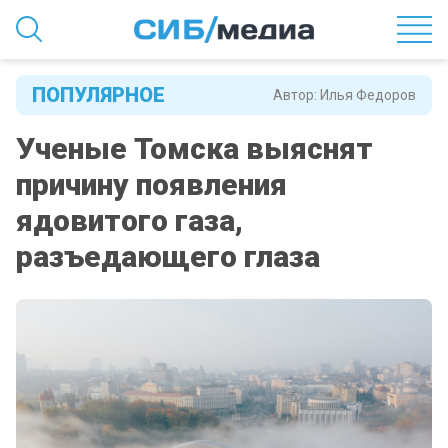
ПОПУЛЯРНОЕ
Автор:
Илья Федоров
Ученые Томска выяснят
причину появления
ядовитого газа,
разъедающего глаза