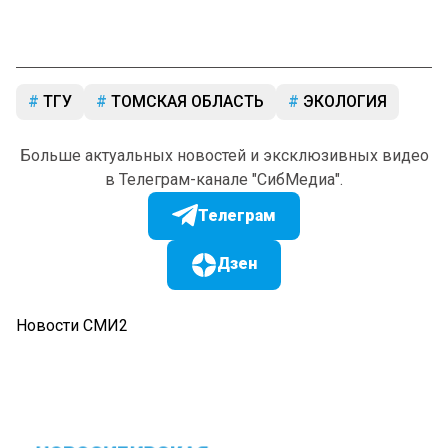
ТГУ
ТОМСКАЯ ОБЛАСТЬ
ЭКОЛОГИЯ
Больше актуальных новостей и эксклюзивных видео
в Телеграм-канале "СибМедиа".
Телеграм
Дзен
Новости СМИ2
НОВОСИБИРСКАЯ