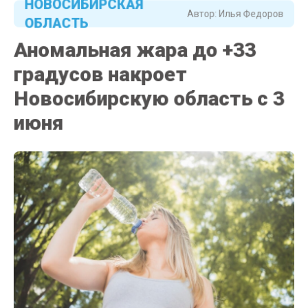
Автор:
Илья Федоров
ОБЛАСТЬ
Аномальная жара до +33
градусов накроет
Новосибирскую область с 3
июня