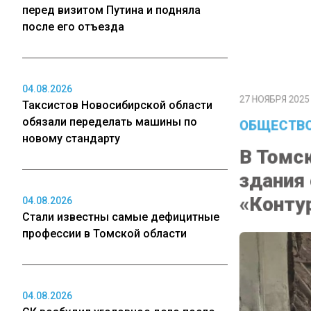
перед визитом Путина и подняла
после его отъезда
27 НОЯБРЯ 2025 1
04.08.2026
ОБЩЕСТВО
Таксистов Новосибирской области
обязали переделать машины по
В Томск
новому стандарту
здания 
«Контур
04.08.2026
Стали известны самые дефицитные
профессии в Томской области
04.08.2026