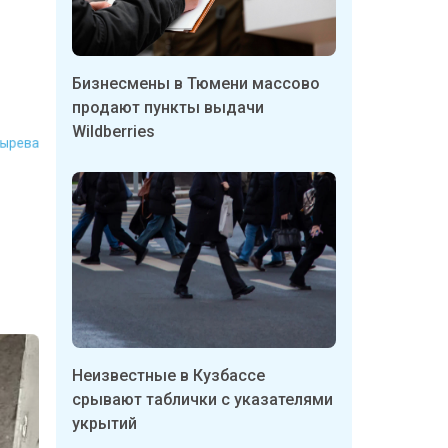
Бизнесмены в Тюмени массово
Шмырева
продают пункты выдачи
Wildberries
Неизвестные в Кузбассе
срывают таблички с указателями
укрытий