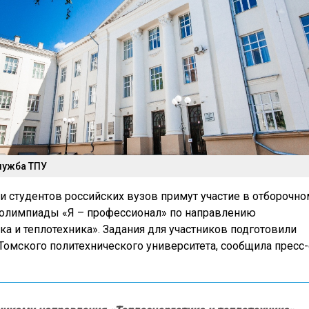
лужба ТПУ
чи студентов российских вузов примут участие в отборочно
 олимпиады «Я – профессионал» по направлению
ка и теплотехника». Задания для участников подготовили
Томского политехнического университета, сообщила пресс