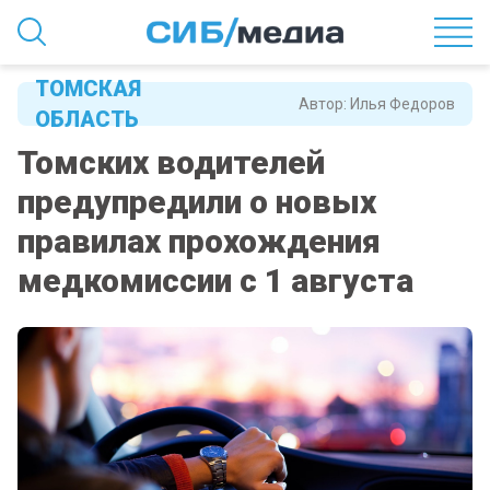
ТОМСКАЯ
Автор:
Илья Федоров
ОБЛАСТЬ
Томских водителей
предупредили о новых
правилах прохождения
медкомиссии с 1 августа