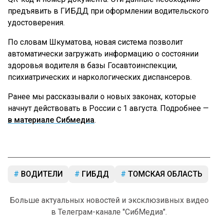
предъявить в ГИБДД при оформлении водительского
удостоверения.
По словам Шкуматова, новая система позволит
автоматически загружать информацию о состоянии
здоровья водителя в базы Госавтоинспекции,
психиатрических и наркологических диспансеров.
Ранее мы рассказывали о новых законах, которые
начнут действовать в России с 1 августа. Подробнее —
в материале Сибмедиа
.
ВОДИТЕЛИ
ГИБДД
ТОМСКАЯ ОБЛАСТЬ
Больше актуальных новостей и эксклюзивных видео
в Телеграм-канале "СибМедиа".