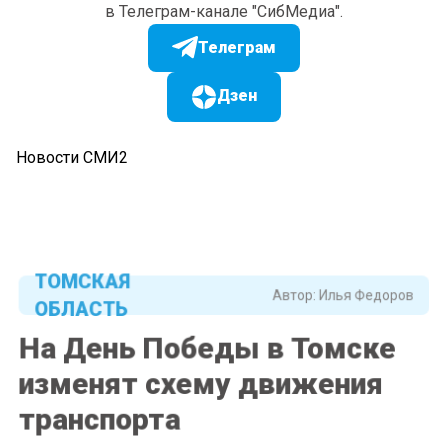
в Телеграм-канале "СибМедиа".
Телеграм
Дзен
Новости СМИ2
ТОМСКАЯ
Автор:
Илья Федоров
ОБЛАСТЬ
На День Победы в Томске
изменят схему движения
транспорта