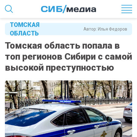
ТОМСКАЯ
Автор:
Илья Федоров
ОБЛАСТЬ
Томская область попала в
топ регионов Сибири с самой
высокой преступностью