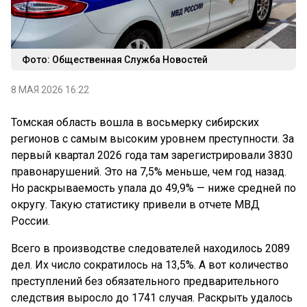
Фото: Общественная Служба Новостей
8 МАЯ 2026 16:22
Томская область вошла в восьмерку сибирских
регионов с самым высоким уровнем преступности. За
первый квартал 2026 года там зарегистрировали 3830
правонарушений. Это на 7,5% меньше, чем год назад.
Но раскрываемость упала до 49,9% — ниже средней по
округу. Такую статистику привели в отчете МВД
России.
Всего в производстве следователей находилось 2089
дел. Их число сократилось на 13,5%. А вот количество
преступлений без обязательного предварительного
следствия выросло до 1741 случая. Раскрыть удалось