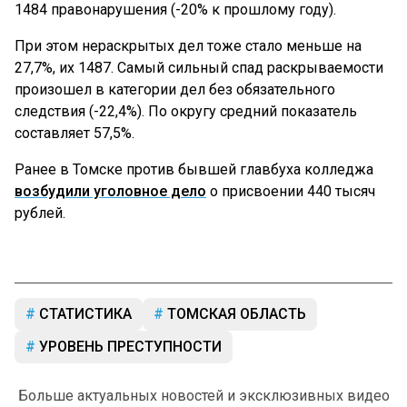
1484 правонарушения (-20% к прошлому году).
При этом нераскрытых дел тоже стало меньше на
27,7%, их 1487. Самый сильный спад раскрываемости
произошел в категории дел без обязательного
следствия (-22,4%). По округу средний показатель
составляет 57,5%.
Ранее в Томске против бывшей главбуха колледжа
возбудили уголовное дело
о присвоении 440 тысяч
рублей.
СТАТИСТИКА
ТОМСКАЯ ОБЛАСТЬ
УРОВЕНЬ ПРЕСТУПНОСТИ
Больше актуальных новостей и эксклюзивных видео