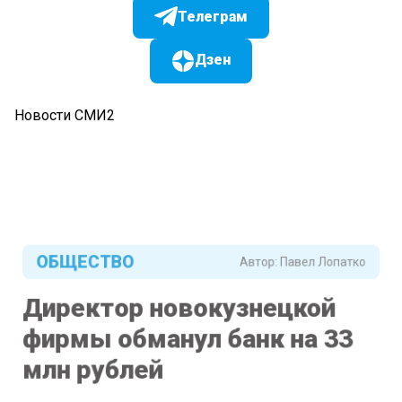
Телеграм
Дзен
Новости СМИ2
ОБЩЕСТВО
Автор:
Павел Лопатко
Директор новокузнецкой
фирмы обманул банк на 33
млн рублей