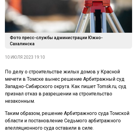
Фото пресс-службы администрации Южно-
Сахалинска
10 ИЮЛЯ 2023 19:10
По делу о строительстве жилых домов у Красной
мечети в Томске вынес решение Арбитражный суд
Западно-Сибирского округа. Как пишет Tomsk.ru, суд
признал отказ в разрешении на строительство
незаконным.
Таким образом, решение Арбитражного суда Томской
области и постановление Седьмого арбитражного
апелляционного суда оставили в силе.