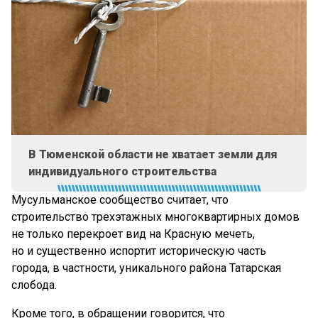
В Тюменской области не хватает земли для
индивидуального строительства
Мусульманское сообщество считает, что
строительство трехэтажных многоквартирных домов
не только перекроет вид на Красную мечеть,
но и существенно испортит историческую часть
города, в частности, уникального района Татарская
слобода.
Кроме того, в обращении говорится, что