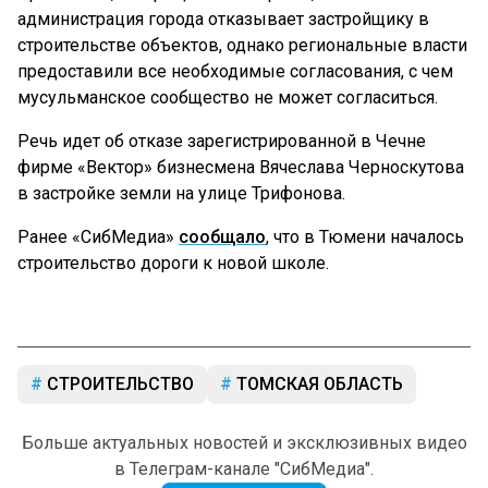
администрация города отказывает застройщику в
строительстве объектов, однако региональные власти
предоставили все необходимые согласования, с чем
мусульманское сообщество не может согласиться.
Речь идет об отказе зарегистрированной в Чечне
фирме «Вектор» бизнесмена Вячеслава Черноскутова
в застройке земли на улице Трифонова.
Ранее «СибМедиа»
сообщало
, что в Тюмени началось
строительство дороги к новой школе.
СТРОИТЕЛЬСТВО
ТОМСКАЯ ОБЛАСТЬ
Больше актуальных новостей и эксклюзивных видео
в Телеграм-канале "СибМедиа".