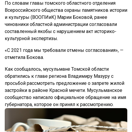
По словам главы томского областного отделения
Всероссийского общества охраны памятников истории
и культуры (ВООПИиК) Марии Боковой, ранее
чиновники областной администрации согласовали
составленный якобы с нарушением акт историко-
культурной экспертизы.
«С 2021 года мы требовали отмены согласования», —
отметила Бокова.
Как сообщалось, мусульмане Томской области
обратились к главе региона Владимиру Мазуру с
просьбой рассмотреть предложение о запрете жилой
застройки в районе Красной мечети. Мусульманское
сообщество написало официальное обращение на имя
губернатора, которое он принял к рассмотрению.