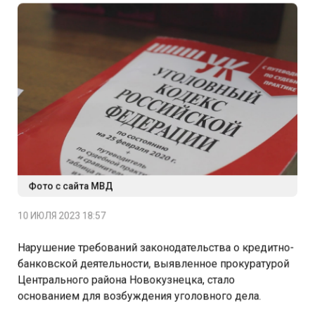
Фото с сайта МВД
10 ИЮЛЯ 2023 18:57
Нарушение требований законодательства о кредитно-
банковской деятельности, выявленное прокуратурой
Центрального района Новокузнецка, стало
основанием для возбуждения уголовного дела.