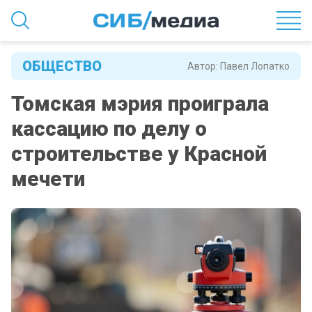
ОБЩЕСТВО
Автор:
Павел Лопатко
Томская мэрия проиграла
кассацию по делу о
строительстве у Красной
мечети