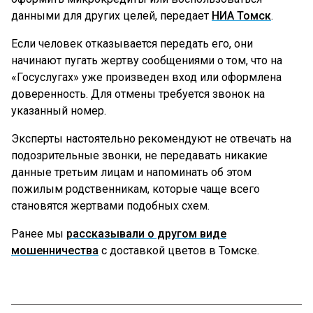
данными для других целей, передает
НИА Томск
.
Если человек отказывается передать его, они
начинают пугать жертву сообщениями о том, что на
«Госуслугах» уже произведен вход или оформлена
доверенность. Для отмены требуется звонок на
указанный номер.
Эксперты настоятельно рекомендуют не отвечать на
подозрительные звонки, не передавать никакие
данные третьим лицам и напоминать об этом
пожилым родственникам, которые чаще всего
становятся жертвами подобных схем.
Ранее мы
рассказывали о другом виде
мошенничества
с доставкой цветов в Томске.