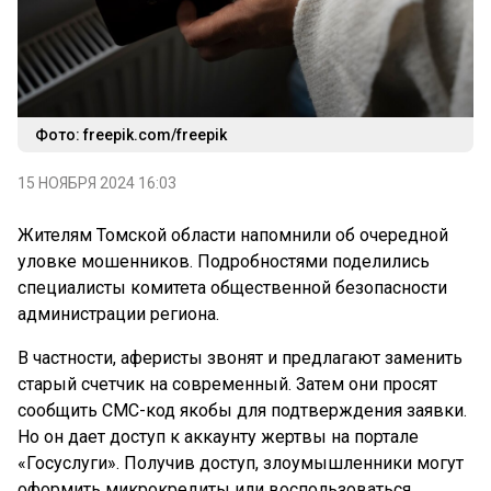
Фото: freepik.com/freepik
15 НОЯБРЯ 2024 16:03
Жителям Томской области напомнили об очередной
уловке мошенников. Подробностями поделились
специалисты комитета общественной безопасности
администрации региона.
В частности, аферисты звонят и предлагают заменить
старый счетчик на современный. Затем они просят
сообщить СМС-код якобы для подтверждения заявки.
Но он дает доступ к аккаунту жертвы на портале
«Госуслуги». Получив доступ, злоумышленники могут
оформить микрокредиты или воспользоваться