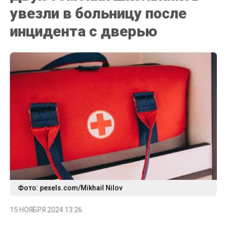
увезли в больницу после
инцидента с дверью
Фото: pexels.com/Mikhail Nilov
15 НОЯБРЯ 2024 13:26