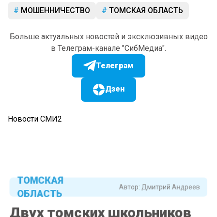
МОШЕННИЧЕСТВО
ТОМСКАЯ ОБЛАСТЬ
Больше актуальных новостей и эксклюзивных видео
в Телеграм-канале "СибМедиа".
Телеграм
Дзен
Новости СМИ2
ТОМСКАЯ
Автор:
Дмитрий Андреев
ОБЛАСТЬ
Двух томских школьников