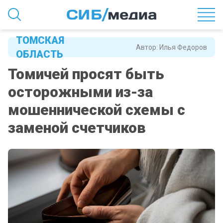
ТОМСКАЯ
Автор:
Илья Федоров
ОБЛАСТЬ
Томичей просят быть
осторожными из-за
мошеннической схемы с
заменой счетчиков