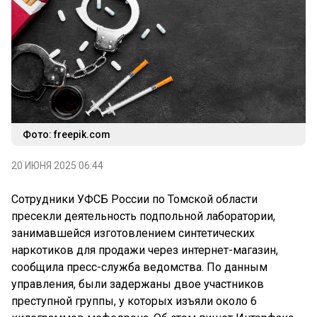
Фото: freepik.com
20 ИЮНЯ 2025 06:44
Сотрудники УФСБ России по Томской области
пресекли деятельность подпольной лаборатории,
занимавшейся изготовлением синтетических
наркотиков для продажи через интернет-магазин,
сообщила пресс-служба ведомства. По данным
управления, были задержаны двое участников
преступной группы, у которых изъяли около 6