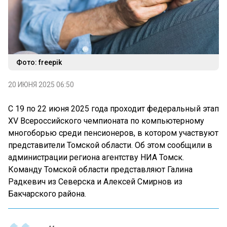
Фото: freepik
20 ИЮНЯ 2025 06:50
С 19 по 22 июня 2025 года проходит федеральный этап
XV Всероссийского чемпионата по компьютерному
многоборью среди пенсионеров, в котором участвуют
представители Томской области. Об этом сообщили в
администрации региона агентству НИА Томск.
Команду Томской области представляют Галина
Радкевич из Северска и Алексей Смирнов из
Бакчарского района.