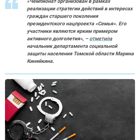
«Чемпионат организован в рамках
реализации стратегии действий в интересах
граждан старшего поколения
президентского нацпроекта «Семья». Его
участники являются ярким примером
активного долголетия», –
отметила
начальник департамента социальной
защиты населения Томской области Марина
Киняйкина.