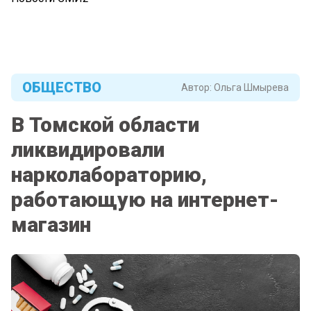
ОБЩЕСТВО
Автор:
Ольга Шмырева
В Томской области
ликвидировали
нарколабораторию,
работающую на интернет-
магазин