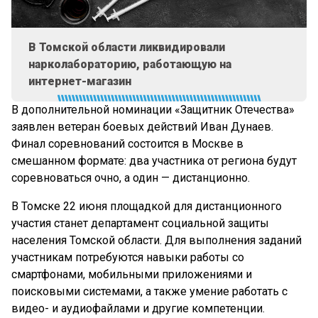
В Томской области ликвидировали
нарколабораторию, работающую на
интернет-магазин
В дополнительной номинации «Защитник Отечества»
заявлен ветеран боевых действий Иван Дунаев.
Финал соревнований состоится в Москве в
смешанном формате: два участника от региона будут
соревноваться очно, а один — дистанционно.
В Томске 22 июня площадкой для дистанционного
участия станет департамент социальной защиты
населения Томской области. Для выполнения заданий
участникам потребуются навыки работы со
смартфонами, мобильными приложениями и
поисковыми системами, а также умение работать с
видео- и аудиофайлами и другие компетенции.