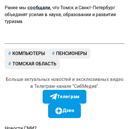
Ранее мы
сообщали,
что Томск и Санкт-Петербург
объединят усилия в науке, образовании и развитии
туризма.
КОМПЬЮТЕРЫ
ПЕНСИОНЕРЫ
ТОМСКАЯ ОБЛАСТЬ
Больше актуальных новостей и эксклюзивных видео
в Телеграм-канале "СибМедиа".
Телеграм
Дзен
Новости СМИ2