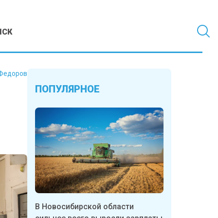
МСК
Федоров
ПОПУЛЯРНОЕ
В Новосибирской области