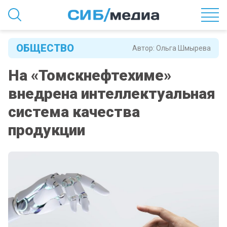
ОБЩЕСТВО
Автор:
Ольга Шмырева
На «Томскнефтехиме»
внедрена интеллектуальная
система качества
продукции