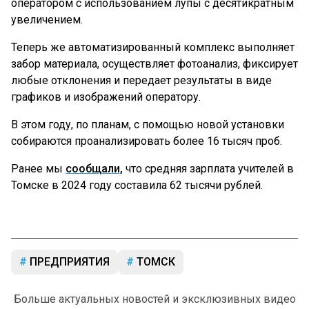
оператором с использованием лупы с десятикратным
увеличением.
Теперь же автоматизированный комплекс выполняет
забор материала, осуществляет фотоанализ, фиксирует
любые отклонения и передает результаты в виде
графиков и изображений оператору.
В этом году, по планам, с помощью новой установки
собираются проанализировать более 16 тысяч проб.
Ранее мы
сообщали,
что средняя зарплата учителей в
Томске в 2024 году составила 62 тысячи рублей.
ПРЕДПРИЯТИЯ
ТОМСК
Больше актуальных новостей и эксклюзивных видео