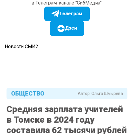
в Телеграм-канале "СибМедиа".
Телеграм
Дзен
Новости СМИ2
ОБЩЕСТВО
Автор:
Ольга Шмырева
Средняя зарплата учителей
в Томске в 2024 году
составила 62 тысячи рублей