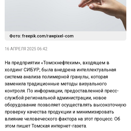
Фото: freepik.com/rawpixel-com
16 АПРЕЛЯ 2025 06:42
На предприятии «Томскнефтехим», входящем в
холдинг СИБУР, была внедрена интеллектуальная
система анализа полимерной гранулы, которая
заменила традиционные методы визуального
контроля. По информации, предоставленной пресс-
службой региональной администрации, новое
оборудование позволяет осуществлять высокоточную
проверку качества продукции и минимизировать
влияние человеческого фактора на этот процесс. Об
этом пишет Томская интернет-газета.