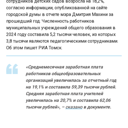
согласно информации, опубликованной на сайте
городской думы в отчете мэра Дмитрия Махини за
прошедший год. Численность работников
муниципальных учреждений общего образования в
2024 году составила 5,2 тысячи человек, из которых
3,8 тысячи являются педагогическими сотрудниками.
Об этом пишет РИА Томск.
«Среднемесячная заработная плата
работников общеобразовательных
организаций увеличилась за отчетный год
на 19,1% и составила 59,39 тысячи рублей.
Средняя заработная плата учителей
увеличилась на 20,7% и составила 62,06
тысячи рублей», –
сказано
в документе.