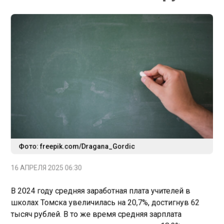
Фото: freepik.com/Dragana_Gordic
16 АПРЕЛЯ 2025 06:30
В 2024 году средняя заработная плата учителей в
школах Томска увеличилась на 20,7%, достигнув 62
тысяч рублей. В то же время средняя зарплата
сотрудников детских садов возросла на 18,2%,