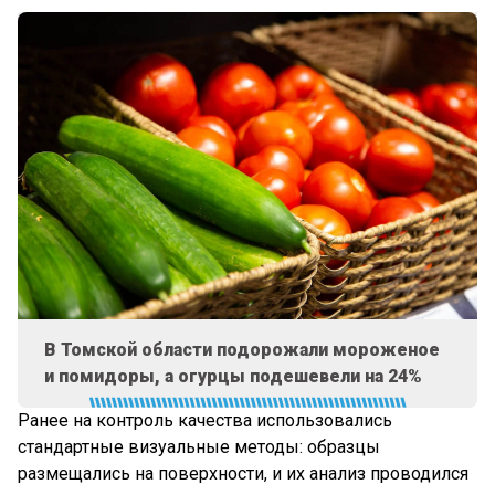
В Томской области подорожали мороженое
и помидоры, а огурцы подешевели на 24%
Ранее на контроль качества использовались
стандартные визуальные методы: образцы
размещались на поверхности, и их анализ проводился