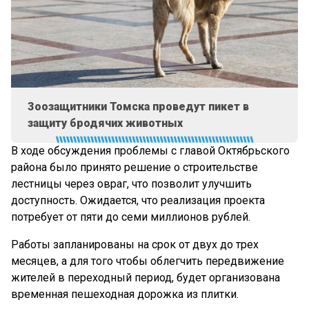
Зоозащитники Томска проведут пикет в
защиту бродячих животных
В ходе обсуждения проблемы с главой Октябрьского
района было принято решение о строительстве
лестницы через овраг, что позволит улучшить
доступность. Ожидается, что реализация проекта
потребует от пяти до семи миллионов рублей.
Работы запланированы на срок от двух до трех
месяцев, а для того чтобы облегчить передвижение
жителей в переходный период, будет организована
временная пешеходная дорожка из плитки.