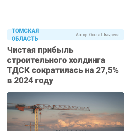
ТОМСКАЯ
Автор:
Ольга Шмырева
ОБЛАСТЬ
Чистая прибыль
строительного холдинга
ТДСК сократилась на 27,5%
в 2024 году