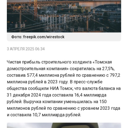
Фото: freepik.com/wirestock
3 АПРЕЛЯ 2025 06:34
Чистая прибыль строительного холдинга «Томская
домостроительная компания» сократилась на 27,5%,
составив 577,4 миллиона рублей по сравнению с 797,2
миллиона рублей в 2023 году. В пресс-службе
общества сообщили НИА Томск, что валюта баланса на
31 декабря 2024 года составила 16,4 миллиарда
рублей. Выручка компании уменьшилась на 150
миллионов рублей по сравнению с уровнем 2023 года
и составила 10,7 миллиарда рублей.