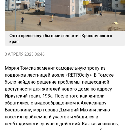
Фото пресс-службы правительства Красноярского
края
3 АПРЕЛЯ 2025 06:46
Мэрия Томска заменит самодельную тропу из
поддонов лестницей возле «RETROcity». В Томске
было найдено решение проблемы пешеходной
доступности для жителей нового дома по адресу
Иркутский тракт, 193а. После того как жители
обратились с видеообращением к Александру
Бастрыкину, мэр города Дмитрий Махиня лично
посетил проблемный участок и убедился в
необходимости срочных действий. Как выяснилось,