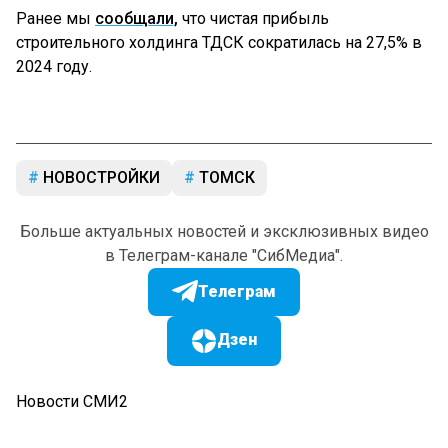
Ранее мы
сообщали,
что чистая прибыль
строительного холдинга ТДСК сократилась на 27,5% в
2024 году.
НОВОСТРОЙКИ
ТОМСК
Больше актуальных новостей и эксклюзивных видео
в Телеграм-канале "СибМедиа".
Телеграм
Дзен
Новости СМИ2