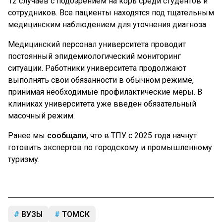
12 случаев с подозрением на корь среди студентов и
сотрудников. Все пациенты находятся под тщательным
медицинским наблюдением для уточнения диагноза.
Медицинский персонал университета проводит
постоянный эпидемиологический мониторинг
ситуации. Работники университета продолжают
выполнять свои обязанности в обычном режиме,
принимая необходимые профилактические меры. В
клиниках университета уже введен обязательный
масочный режим.
Ранее мы
сообщали,
что в ТПУ с 2025 года начнут
готовить экспертов по городскому и промышленному
туризму.
ВУЗЫ
ТОМСК