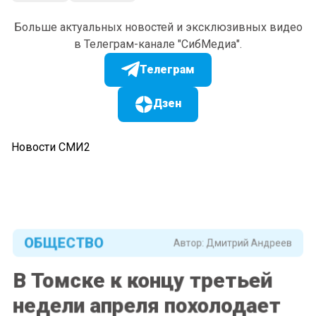
Больше актуальных новостей и эксклюзивных видео
в Телеграм-канале "СибМедиа".
Телеграм
Дзен
Новости СМИ2
ОБЩЕСТВО
Автор:
Дмитрий Андреев
В Томске к концу третьей
недели апреля похолодает