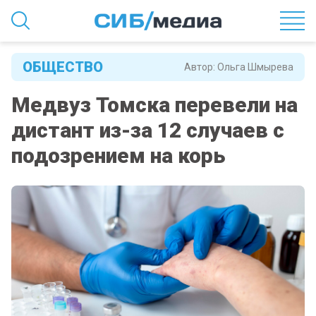
ОБЩЕСТВО
Автор:
Ольга Шмырева
Медвуз Томска перевели на
дистант из-за 12 случаев с
подозрением на корь