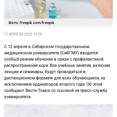
Фото: freepik.com/freepik
11 АПРЕЛЯ 2025 19:50
С 12 апреля в Сибирском государственном
медицинском университете (СибГМУ) вводится
особый режим обучения в связи с профилактикой
распространения кори. Все учебные занятия, включая
лекции и семинары, будут проводиться в
дистанционном формате для всех обучающихся, за
исключением ординаторов второго года. Об этом
сообщают Вести-Томск со ссылкой на пресс-службу
университета.