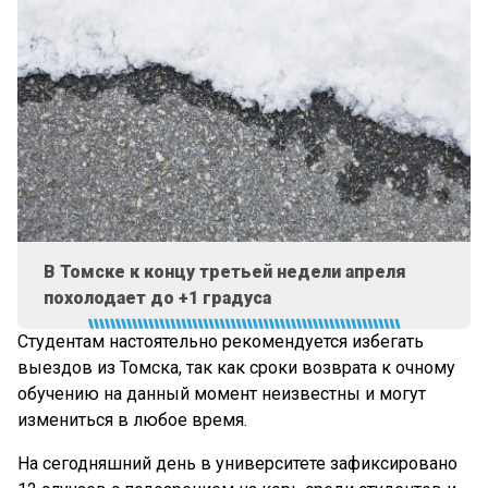
В Томске к концу третьей недели апреля
похолодает до +1 градуса
Студентам настоятельно рекомендуется избегать
выездов из Томска, так как сроки возврата к очному
обучению на данный момент неизвестны и могут
измениться в любое время.
На сегодняшний день в университете зафиксировано