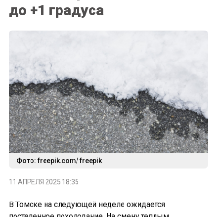
до +1 градуса
Фото: freepik.com/ freepik
11 АПРЕЛЯ 2025 18:35
В Томске на следующей неделе ожидается
постепенное похолодание. На смену теплым