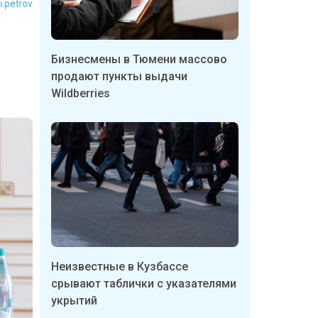
Бизнесмены в Тюмени массово
продают пункты выдачи
Wildberries
Неизвестные в Кузбассе
срывают таблички с указателями
укрытий