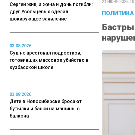
Сергей жив, а жена и дочь погибли:
ПОЛИТИКА
друг Усольцевых сделал
Бастрык
шокирующее заявление
нарушен
03.08.2026
Суд не арестовал подростков,
готовивших массовое убийство в
кузбасской школе
03.08.2026
Дети в Новосибирске бросают
бутылки и банки на машины с
балкона