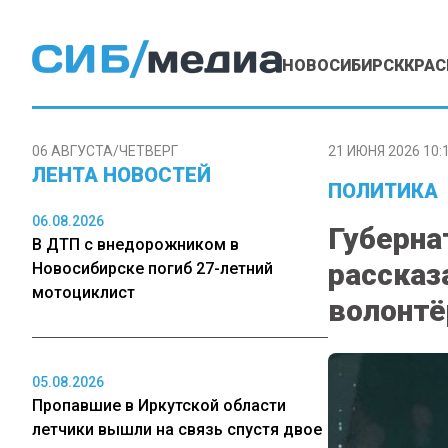
НОВОСИБИРСК
КРАС
06 АВГУСТА/ЧЕТВЕРГ
21 ИЮНЯ 2026 10:
ЛЕНТА НОВОСТЕЙ
ПОЛИТИКА
06.08.2026
Губерна
В ДТП с внедорожником в
рассказ
Новосибирске погиб 27-летний
мотоциклист
волонтё
05.08.2026
Пропавшие в Иркутской области
летчики вышли на связь спустя двое