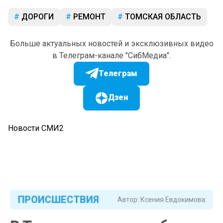
ДОРОГИ
РЕМОНТ
ТОМСКАЯ ОБЛАСТЬ
Больше актуальных новостей и эксклюзивных видео
в Телеграм-канале "СибМедиа".
Телеграм
Дзен
Новости СМИ2
ПРОИСШЕСТВИЯ
Автор:
Ксения Евдокимова
В Томске задержали бомжа