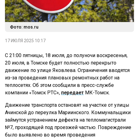
Фото: mos.ru
17 ИЮЛЯ 2025 10:17
С 21:00 пятницы, 18 июля, до полуночи воскресенья,
20 июля, в Томске будет полностью перекрыто
движение по улице Яковлева. Ограничения вводятся
из-за проведения плановых ремонтных работ на
теплосетях. Об этом сообщили в пресс-службе
компании «Томск РТС»,
передает
МК-Томск.
Движение транспорта остановят на участке от улицы
Ачинской до переулка Мариинского. Коммунальщики
займутся устранением дефекта на тепломагистрали
№7, проходящей под проезжей частью. Повреждение
было выявлено во время проведения