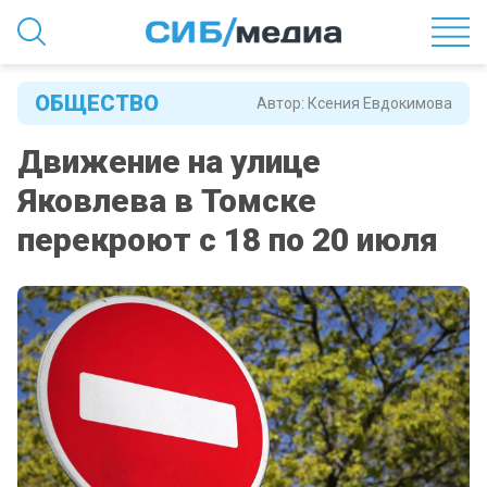
ОБЩЕСТВО
Автор:
Ксения Евдокимова
Движение на улице
Яковлева в Томске
перекроют с 18 по 20 июля