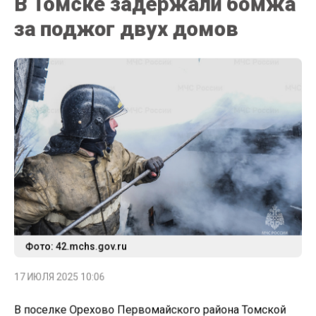
за поджог двух домов
Фото: 42.mchs.gov.ru
17 ИЮЛЯ 2025 10:06
В поселке Орехово Первомайского района Томской