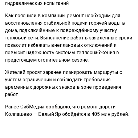
гидравлических испытаний.
Как пояснили в компании, ремонт необходим для
восстановления стабильной подачи горячей воды в
дома, подключённые к повреждённому участку
тепловой сети. Выполнение работ в заявленные сроки
позволит избежать внеплановых отключений и
повысит надежность системы теплоснабжения в
предстоящем отопительном сезоне.
Жителей просят заранее планировать маршруты с
учётом ограничений и соблюдать требования
временных дорожных знаков в зоне проведения
работ.
Ранее СибМедиа
сообщало
, что ремонт дороги
Колпашево — Белый Яр обойдётся в 405 млн рублей.