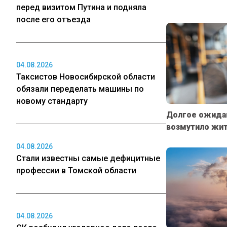
перед визитом Путина и подняла
после его отъезда
04.08.2026
Таксистов Новосибирской области
обязали переделать машины по
новому стандарту
Долгое ожидан
возмутило жи
04.08.2026
Стали известны самые дефицитные
профессии в Томской области
04.08.2026