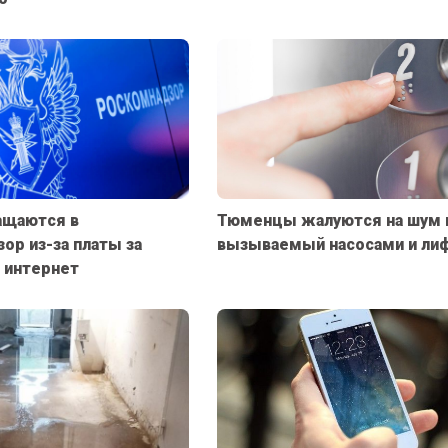
щаются в
Тюменцы жалуются на шум 
ор из-за платы за
вызываемый насосами и ли
 интернет