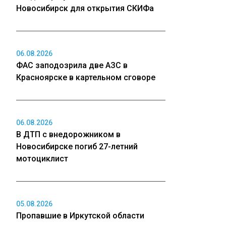
Новосибирск для открытия СКИФа
06.08.2026
ФАС заподозрила две АЗС в
Красноярске в картельном сговоре
06.08.2026
В ДТП с внедорожником в
Новосибирске погиб 27-летний
мотоциклист
05.08.2026
Пропавшие в Иркутской области