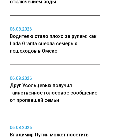
отключением воды
06.08.2026
Водителю стало плохо за рулем: как
Lada Granta снесла семерых
пешеходов в Омске
06.08.2026
Друг Усольцевых получил
таинственное голосовое сообщение
от пропавшей семьи
06.08.2026
Владимир Путин может посетить