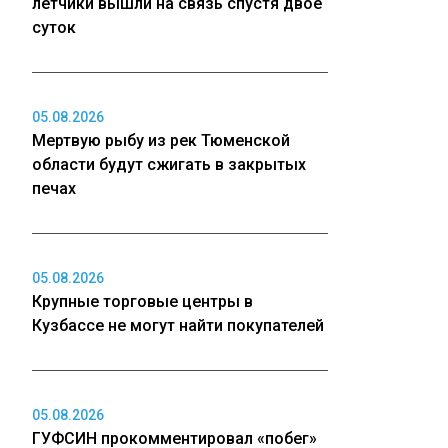
летчики вышли на связь спустя двое
суток
05.08.2026
Мертвую рыбу из рек Тюменской
области будут сжигать в закрытых
печах
05.08.2026
Крупные торговые центры в
Кузбассе не могут найти покупателей
05.08.2026
ГУФСИН прокомментировал «побег»