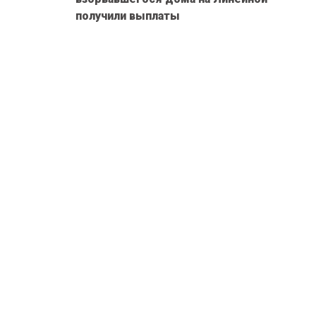
получили выплаты