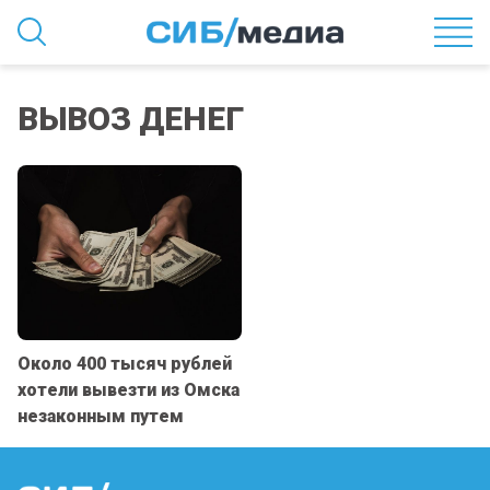
ВЫВОЗ ДЕНЕГ
Около 400 тысяч рублей
хотели вывезти из Омска
незаконным путем