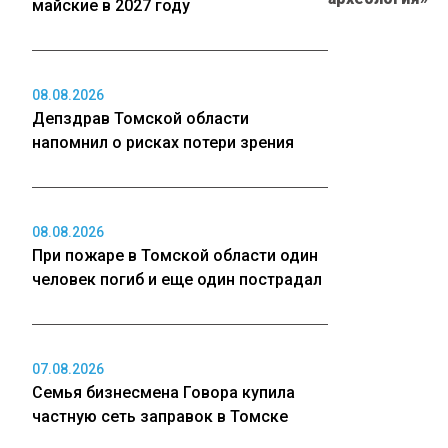
майские в 2027 году
08.08.2026
Депздрав Томской области
напомнил о рисках потери зрения
08.08.2026
При пожаре в Томской области один
человек погиб и еще один пострадал
07.08.2026
Семья бизнесмена Говора купила
частную сеть заправок в Томске