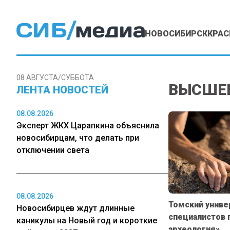
НОВОСИБИРСК
КРАС
08 АВГУСТА/СУББОТА
ВЫСШЕЕ
ЛЕНТА НОВОСТЕЙ
08.08.2026
Эксперт ЖКХ Царапкина объяснила
новосибирцам, что делать при
отключении света
08.08.2026
Томский униве
Новосибирцев ждут длинные
специалистов 
каникулы на Новый год и короткие
археология»