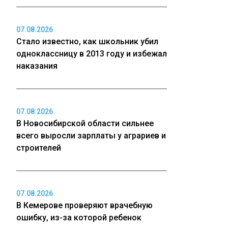
07.08.2026
Стало известно, как школьник убил
одноклассницу в 2013 году и избежал
наказания
07.08.2026
В Новосибирской области сильнее
всего выросли зарплаты у аграриев и
строителей
07.08.2026
В Кемерове проверяют врачебную
ошибку, из-за которой ребенок