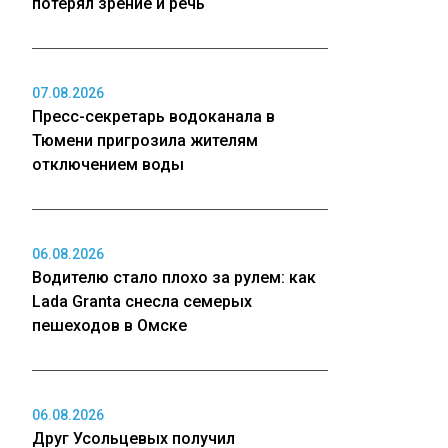
потерял зрение и речь
07.08.2026
Пресс-секретарь водоканала в
Тюмени пригрозила жителям
отключением воды
06.08.2026
Водителю стало плохо за рулем: как
Lada Granta снесла семерых
пешеходов в Омске
06.08.2026
Друг Усольцевых получил