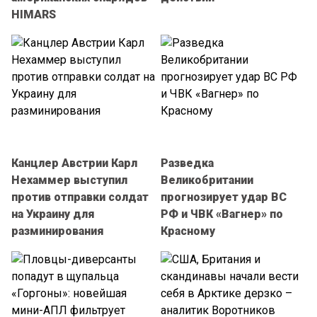
HIMARS
Канцлер Австрии Карл
Разведка
Нехаммер выступил
Великобритании
против отправки солдат
прогнозирует удар ВС
на Украину для
РФ и ЧВК «Вагнер» по
разминирования
Красному