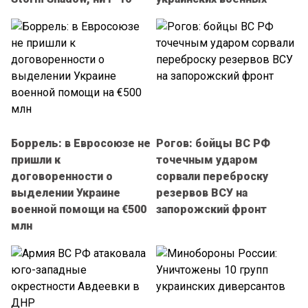
Боррель: в Евросоюзе не
Рогов: бойцы ВС РФ
пришли к
точечным ударом
договоренности о
сорвали переброску
выделении Украине
резервов ВСУ на
военной помощи на €500
запорожский фронт
млн