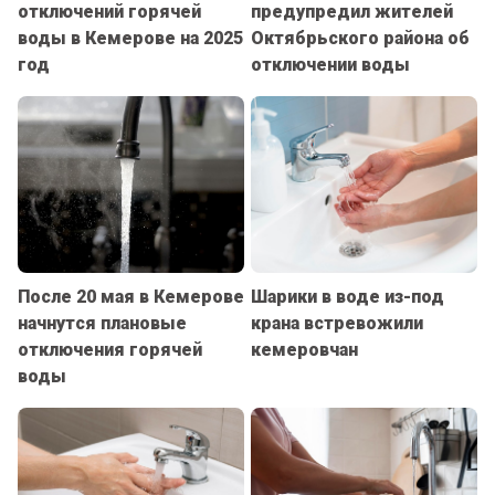
отключений горячей
предупредил жителей
воды в Кемерове на 2025
Октябрьского района об
год
отключении воды
После 20 мая в Кемерове
Шарики в воде из-под
начнутся плановые
крана встревожили
отключения горячей
кемеровчан
воды