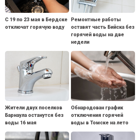
С 19 по 23 мая в Бердске
Ремонтные работы
отключат горячую воду
оставят часть Бийска без
горячей воды на две
недели
Жители двух поселков
Обнародован график
Барнаула останутся без
отключения горячей
воды 16 мая
воды в Томске на лето