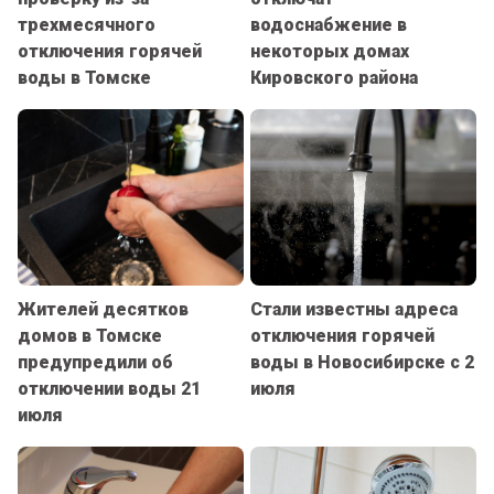
трехмесячного
водоснабжение в
отключения горячей
некоторых домах
воды в Томске
Кировского района
Жителей десятков
Стали известны адреса
домов в Томске
отключения горячей
предупредили об
воды в Новосибирске с 2
отключении воды 21
июля
июля