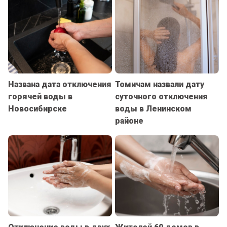
Названа дата отключения
Томичам назвали дату
горячей воды в
суточного отключения
Новосибирске
воды в Ленинском
районе