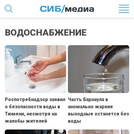
ВОДОСНАБЖЕНИЕ
Роспотребнадзор заявил
Часть Барнаула в
о безопасности воды в
аномально жаркие
Тюмени, несмотря на
выходные останется без
жалобы жителей
воды