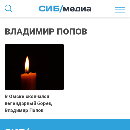
ВЛАДИМИР ПОПОВ
В Омске скончался
легендарный борец
Владимир Попов