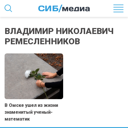
ВЛАДИМИР НИКОЛАЕВИЧ
РЕМЕСЛЕННИКОВ
В Омске ушел из жизни
знаменитый ученый-
математик