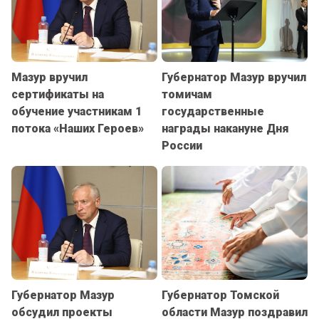
Мазур вручил
Губернатор Мазур вручил
сертификаты на
томичам
обучение участникам 1
государственные
потока «Наших Героев»
награды накануне Дня
России
Губернатор Мазур
Губернатор Томской
обсудил проекты
области Мазур поздравил