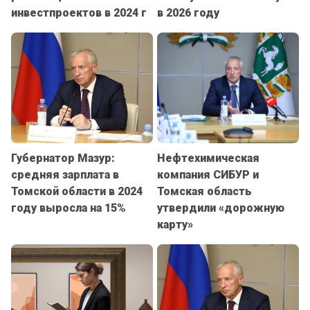
инвестпроектов в 2024 г
в 2026 году
Губернатор Мазур:
Нефтехимическая
средняя зарплата в
компания СИБУР и
Томской области в 2024
Томская область
году выросла на 15%
утвердили «дорожную
карту»