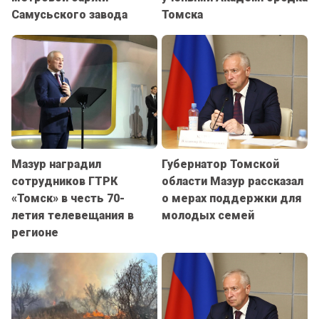
Самусьского завода
Томска
Мазур наградил
Губернатор Томской
сотрудников ГТРК
области Мазур рассказал
«Томск» в честь 70-
о мерах поддержки для
летия телевещания в
молодых семей
регионе