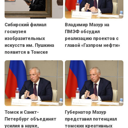
Сибирский филиал
Владимир Мазур на
госмузея
ПМЭФ обсудил
изобразительных
реализацию проектов с
искусств им. Пушкина
главой «Газпром нефти»
появится в Томске
Томск и Санкт-
Губернатор Мазур
Петербург объединят
представил потенциал
усилия в науке,
томских креативных