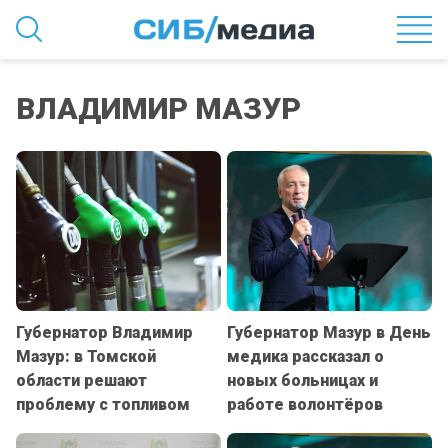
ВЛАДИМИР МАЗУР
Губернатор Владимир
Губернатор Мазур в День
Мазур: в Томской
медика рассказал о
области решают
новых больницах и
проблему с топливом
работе волонтёров