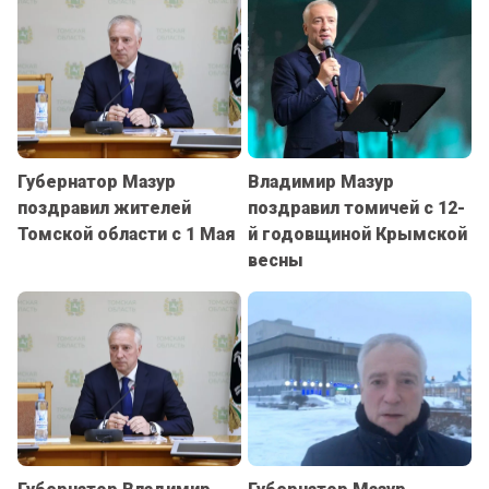
Губернатор Мазур
Владимир Мазур
поздравил жителей
поздравил томичей с 12-
Томской области с 1 Мая
й годовщиной Крымской
весны