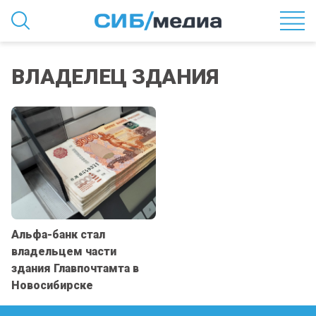
ВЛАДЕЛЕЦ ЗДАНИЯ
Альфа-банк стал
владельцем части
здания Главпочтамта в
Новосибирске