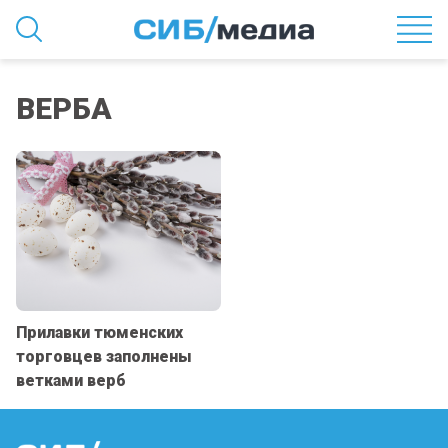
ВЕРБА
Прилавки тюменских
торговцев заполнены
ветками верб