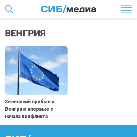
ВЕНГРИЯ
Зеленский прибыл в
Венгрию впервые с
начала конфликта