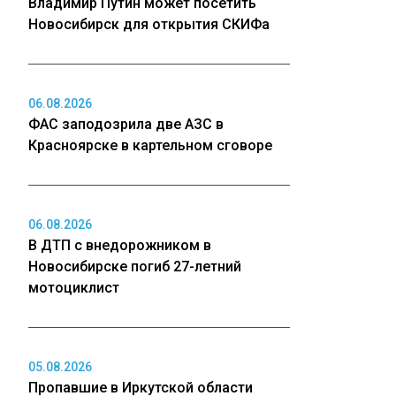
Владимир Путин может посетить
Новосибирск для открытия СКИФа
06.08.2026
ФАС заподозрила две АЗС в
Красноярске в картельном сговоре
06.08.2026
В ДТП с внедорожником в
Новосибирске погиб 27-летний
мотоциклист
05.08.2026
Пропавшие в Иркутской области