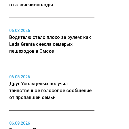
отключением воды
06.08.2026
Водителю стало плохо за рулем: как
Lada Granta снесла семерых
пешеходов в Омске
06.08.2026
Друг Усольцевых получил
таинственное голосовое сообщение
от пропавшей семьи
06.08.2026