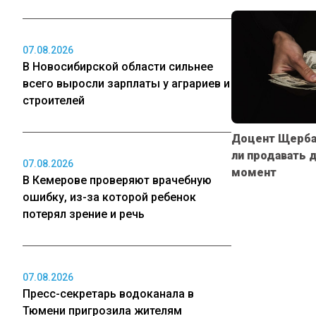
07.08.2026
В Новосибирской области сильнее
всего выросли зарплаты у аграриев и
строителей
Доцент Щербач
ли продавать 
07.08.2026
момент
В Кемерове проверяют врачебную
ошибку, из-за которой ребенок
потерял зрение и речь
07.08.2026
Пресс-секретарь водоканала в
Тюмени пригрозила жителям