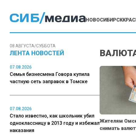
НОВОСИБИРСК
КРАС
08 АВГУСТА/СУББОТА
ВАЛЮТ
ЛЕНТА НОВОСТЕЙ
07.08.2026
Семья бизнесмена Говора купила
частную сеть заправок в Томске
07.08.2026
Стало известно, как школьник убил
Жителям Омск
одноклассницу в 2013 году и избежал
снимать валют
наказания