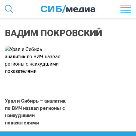
ВАДИМ ПОКРОВСКИЙ
Урал и Сибирь – аналитик
по ВИЧ назвал регионы с
наихудшими
показателями