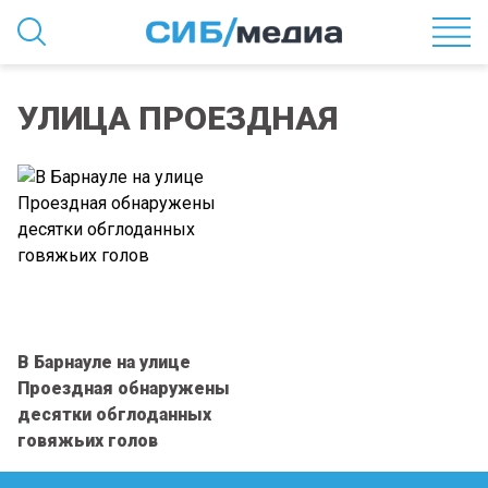
УЛИЦА ПРОЕЗДНАЯ
В Барнауле на улице
Проездная обнаружены
десятки обглоданных
говяжьих голов