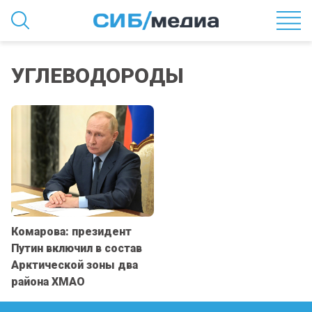
УГЛЕВОДОРОДЫ
Комарова: президент
Путин включил в состав
Арктической зоны два
района ХМАО