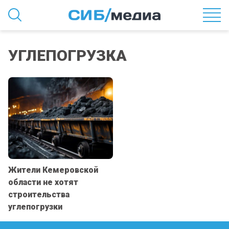
УГЛЕПОГРУЗКА
Жители Кемеровской
области не хотят
строительства
углепогрузки