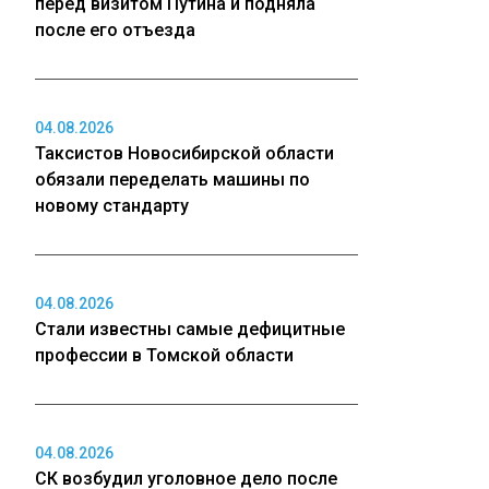
перед визитом Путина и подняла
после его отъезда
04.08.2026
Таксистов Новосибирской области
обязали переделать машины по
новому стандарту
04.08.2026
Стали известны самые дефицитные
профессии в Томской области
04.08.2026
СК возбудил уголовное дело после