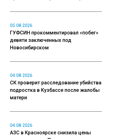
05.08.2026
ГУФСИН прокомментировал «побег»
девяти заключенных под
Новосибирском
04.08.2026
СК проверит расследование убийства
подростка в Кузбассе после жалобы
матери
04.08.2026
АЗС в Красноярске снизила цены