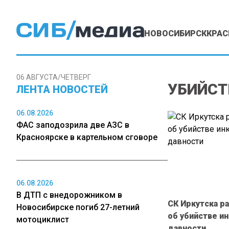
НОВОСИБИРСК
КРАС
06 АВГУСТА/ЧЕТВЕРГ
УБИЙСТ
ЛЕНТА НОВОСТЕЙ
06.08.2026
ФАС заподозрила две АЗС в
Красноярске в картельном сговоре
06.08.2026
В ДТП с внедорожником в
СК Иркутска р
Новосибирске погиб 27-летний
об убийстве и
мотоциклист
давности