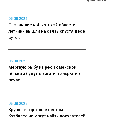
05.08.2026
Пропавшие в Иркутской области
летчики вышли на связь спустя двое
суток
05.08.2026
Мертвую рыбу из рек Тюменской
области будут сжигать в закрытых
печах
05.08.2026
Крупные торговые центры в
Кузбассе не могут найти покупателей