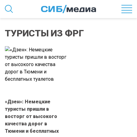
ТУРИСТЫ ИЗ ФРГ
«Дзен»: Немецкие
туристы пришли в
восторг от высокого
качества дорог в
Тюмени и бесплатных