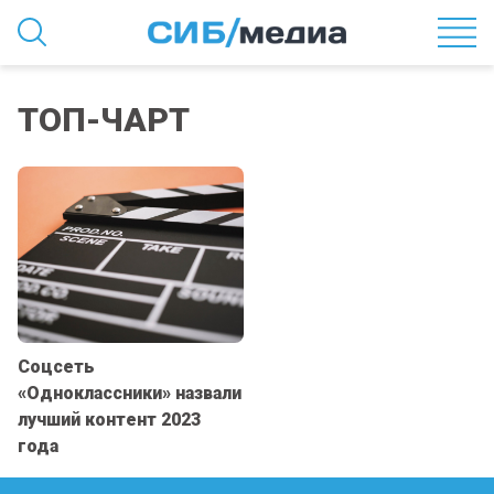
ТОП-ЧАРТ
Соцсеть
«Одноклассники» назвали
лучший контент 2023
года