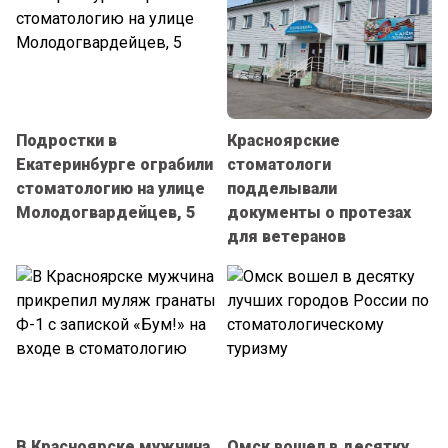
Подростки в
Красноярские
Екатеринбурге ограбили
стоматологи
стоматологию на улице
подделывали
Молодогвардейцев, 5
документы о протезах
для ветеранов
В Красноярске мужчина
Омск вошел в десятку