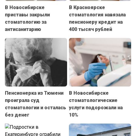
В Новосибирске
В Красноярске
приставы закрыли
стоматология навязала
стоматологию за
пенсионеру кредит на
антисанитарию
400 тысяч рублей
Пенсионерка из Тюмени
В Новосибирске
проиграла суд
стоматологические
стоматологии и осталась
услуги подорожали на
без денег
10%