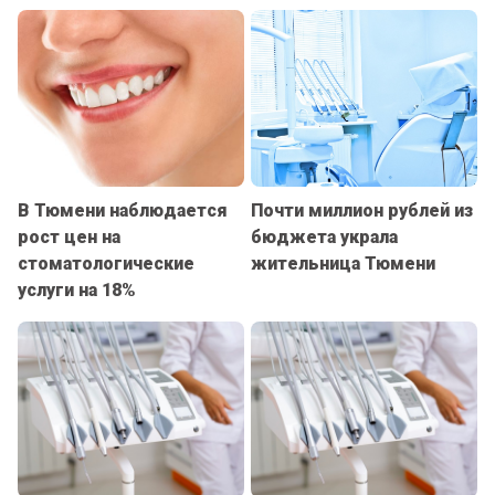
В Тюмени наблюдается
Почти миллион рублей из
рост цен на
бюджета украла
стоматологические
жительница Тюмени
услуги на 18%