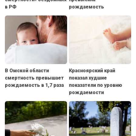
в РФ
рождаемость
В Омской области
Красноярский край
смертность превышает
показал худшие
рождаемость в 1,7 раза
показатели по уровню
рождаемости