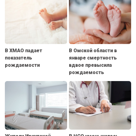
В ХМАО падает
В Омской области в
показатель
январе смертность
рождаемости
вдвое превысила
рождаемость