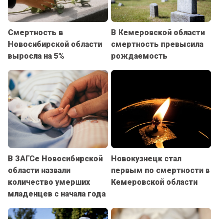
Смертность в
В Кемеровской области
Новосибирской области
смертность превысила
выросла на 5%
рождаемость
В ЗАГСе Новосибирской
Новокузнецк стал
области назвали
первым по смертности в
количество умерших
Кемеровской области
младенцев с начала года