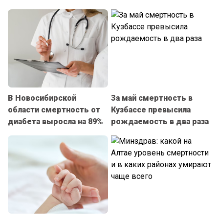
В Новосибирской
За май смертность в
области смертность от
Кузбассе превысила
диабета выросла на 89%
рождаемость в два раза