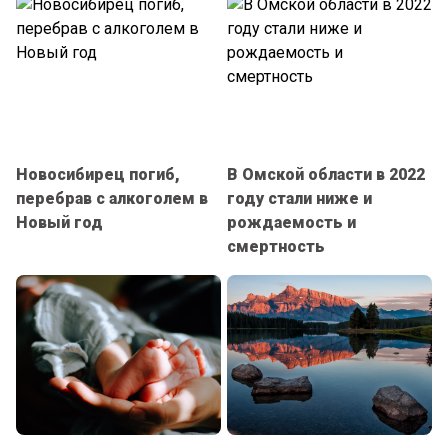
Новосибирец погиб,
В Омской области в 2022
перебрав с алкоголем в
году стали ниже и
Новый год
рождаемость и
смертность