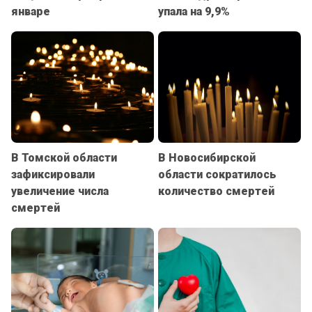
январе
упала на 9,9%
В Томской области
В Новосибирской
зафиксировали
области сократилось
увеличение числа
количество смертей
смертей