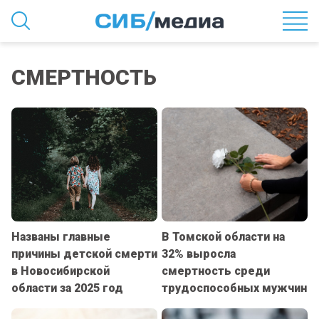
СМЕРТНОСТЬ
Названы главные
В Томской области на
причины детской смерти
32% выросла
в Новосибирской
смертность среди
области за 2025 год
трудоспособных мужчин