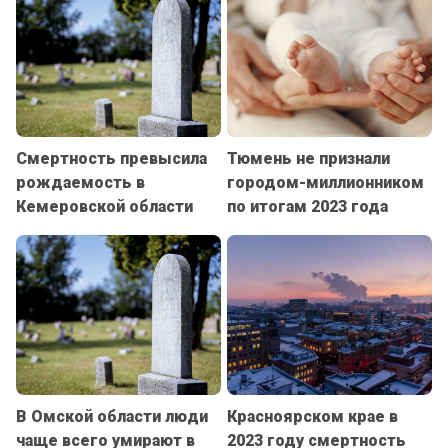
Смертность превысила
Тюмень не признали
рождаемость в
городом-миллионником
Кемеровской области
по итогам 2023 года
В Омской области люди
Красноярском крае в
чаще всего умирают в
2023 году смертность