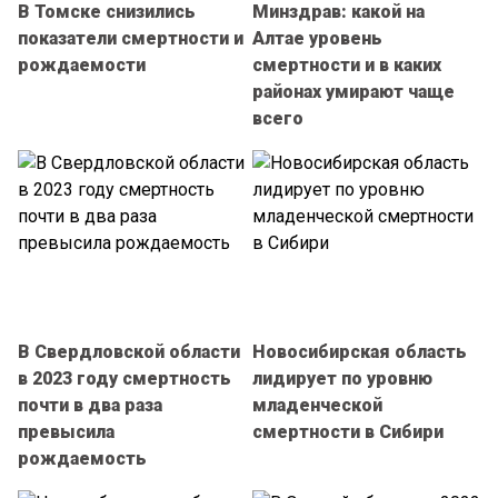
В Томске снизились
Минздрав: какой на
показатели смертности и
Алтае уровень
рождаемости
смертности и в каких
районах умирают чаще
всего
В Свердловской области
Новосибирская область
в 2023 году смертность
лидирует по уровню
почти в два раза
младенческой
превысила
смертности в Сибири
рождаемость