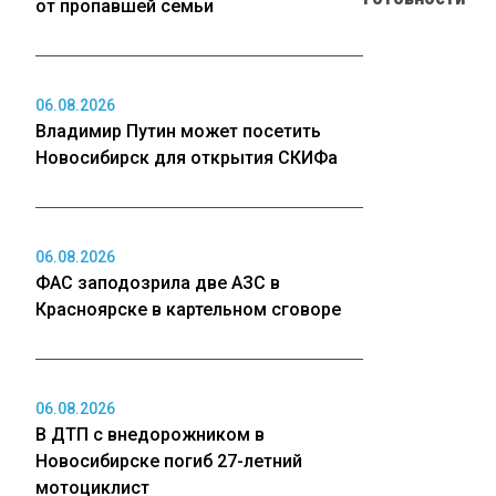
от пропавшей семьи
06.08.2026
Владимир Путин может посетить
Новосибирск для открытия СКИФа
06.08.2026
ФАС заподозрила две АЗС в
Красноярске в картельном сговоре
06.08.2026
В ДТП с внедорожником в
Новосибирске погиб 27-летний
мотоциклист