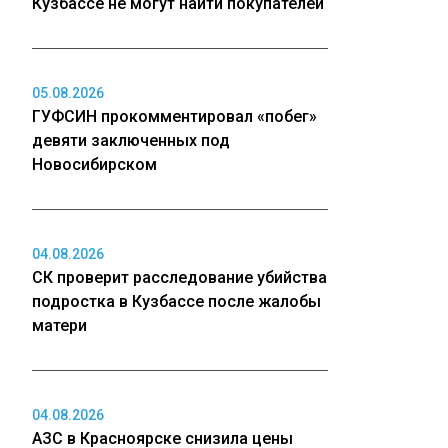
Кузбассе не могут найти покупателей
05.08.2026
ГУФСИН прокомментировал «побег»
девяти заключенных под
Новосибирском
04.08.2026
СК проверит расследование убийства
подростка в Кузбассе после жалобы
матери
04.08.2026
АЗС в Красноярске снизила цены