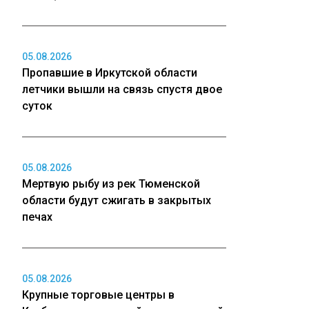
05.08.2026
Пропавшие в Иркутской области
летчики вышли на связь спустя двое
суток
05.08.2026
Мертвую рыбу из рек Тюменской
области будут сжигать в закрытых
печах
05.08.2026
Крупные торговые центры в