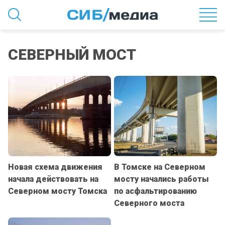
СЕВЕРНЫЙ МОСТ
Новая схема движения
В Томске на Северном
начала действовать на
мосту начались работы
Северном мосту Томска
по асфальтированию
Северного моста