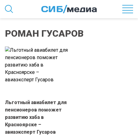
РОМАН ГУСАРОВ
Льготный авиабилет для
пенсионеров поможет
развитию хаба в
Красноярске –
авиаэксперт Гусаров